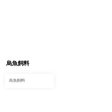
烏魚飼料
烏魚飼料