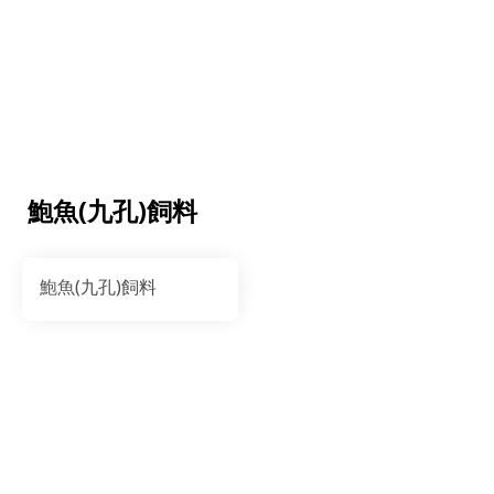
鮑魚(九孔)飼料
鮑魚(九孔)飼料