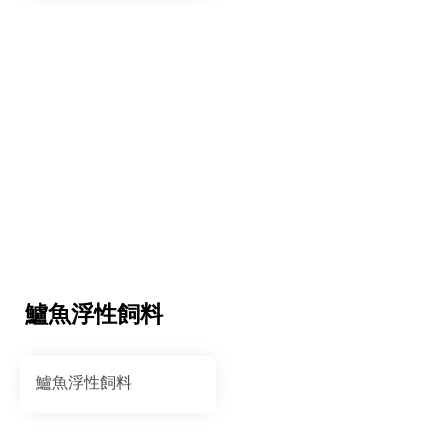
鱸魚浮性飼料
鱸魚浮性飼料