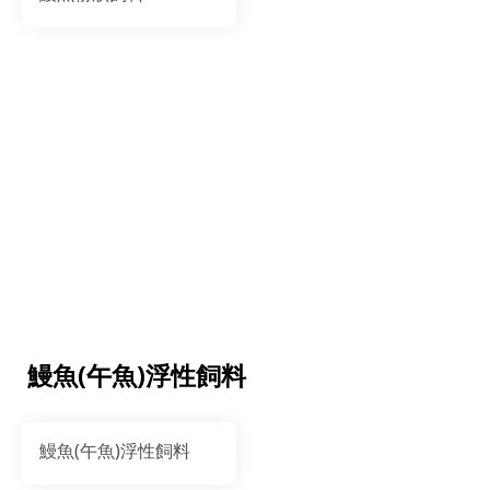
鰻魚(午魚)浮性飼料
鰻魚(午魚)浮性飼料