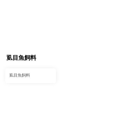
虱目魚飼料
虱目魚飼料