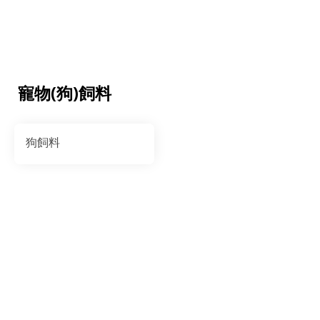
寵物(狗)飼料
狗飼料