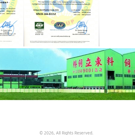
©
2026
, All Rights Reserved.