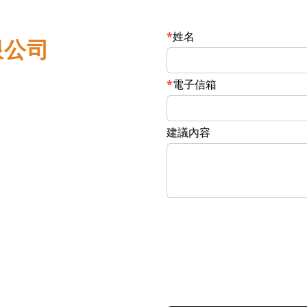
姓名
限公司
電子信箱
建議內容