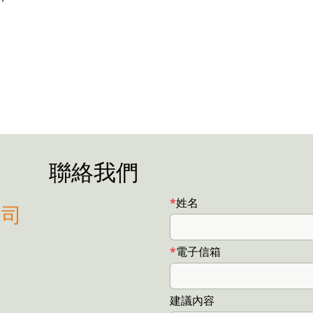
聯絡我們
姓名
公司
電子信箱
建議內容