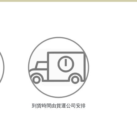
到貨時間由貨運公司安排