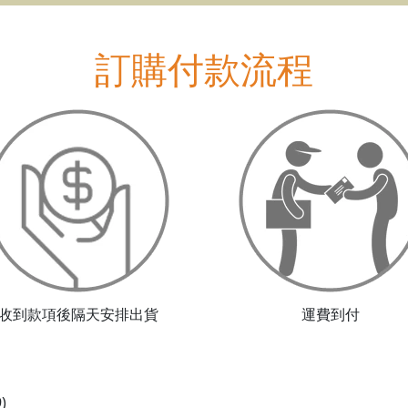
訂購付款流程
收到款項後隔天安排出貨
運費到付
9)