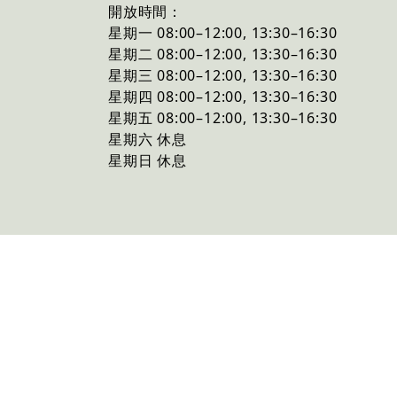
開放時間：
星期一
08:00–12:00, 13:30–16:30
星期二
08:00–12:00, 13:30–16:30
星期三
08:00–12:00, 13:30–16:30
星期四
08:00–12:00, 13:30–16:30
星期五
08:00–12:00, 13:30–16:30
星期六
休息
星期日
休息