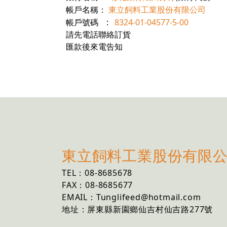
東立飼料工業股份有限公司
帳戶名稱：
帳戶號碼
:
8324-01-04577-5-00
請先電話聯絡訂貨
匯款後來電告知
東立飼料工業股份有限
TEL：08-8685678
FAX：08-8685677
EMAIL：Tunglifeed@hotmail.com
地址：屏東縣新園鄉仙吉村仙吉路277號